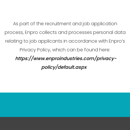
As part of the recruitment and job application
process, Enpro collects and processes personal data
relating to job applicants in accordance with Enpro’s
Privacy Policy, which can be found here:
https://www.enproindustries.com/privacy-
policy/default.aspx