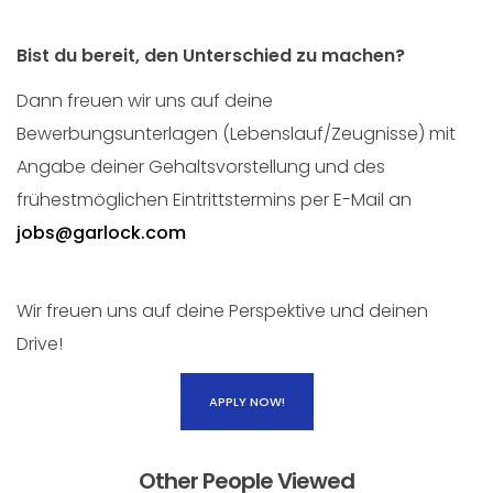
Bist du bereit, den Unterschied zu machen?
Dann freuen wir uns auf deine
Bewerbungsunterlagen (Lebenslauf/Zeugnisse) mit
Angabe deiner Gehaltsvorstellung und des
frühestmöglichen Eintrittstermins per E-Mail an
jobs@garlock.com
Wir freuen uns auf deine Perspektive und deinen
Drive!
APPLY NOW!
Other People Viewed