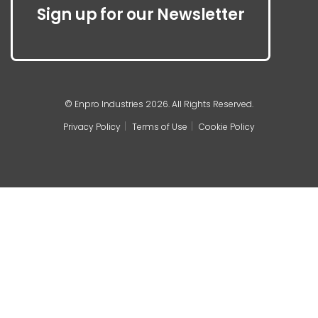
Sign up for our Newsletter
© Enpro Industries 2026. All Rights Reserved.
Privacy Policy
Terms of Use
Cookie Policy