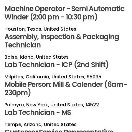
Machine Operator - Semi Automatic
Winder (2:00 pm - 10:30 pm)
Houston, Texas, United States
Assembly, Inspection & Packaging
Technician
Boise, Idaho, United States
Lab Technician - ICP (2nd Shift)
Milpitas, California, United States, 95035
Mobile Person: Mill & Calender (6am-
230pm)
Palmyra, New York, United States, 14522
Lab Technician - MS
Tempe, Arizona, United States