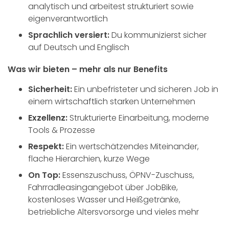
analytisch und arbeitest strukturiert sowie
eigenverantwortlich
Sprachlich versiert:
Du kommunizierst sicher
auf Deutsch und Englisch
Was wir bieten – mehr als nur Benefits
Sicherheit:
Ein unbefristeter und sicheren Job in
einem wirtschaftlich starken Unternehmen
Exzellenz:
Strukturierte Einarbeitung, moderne
Tools & Prozesse
Respekt:
Ein wertschätzendes Miteinander,
flache Hierarchien, kurze Wege
On Top:
Essenszuschuss, ÖPNV-Zuschuss,
Fahrradleasingangebot über JobBike,
kostenloses Wasser und Heißgetränke,
betriebliche Altersvorsorge und vieles mehr