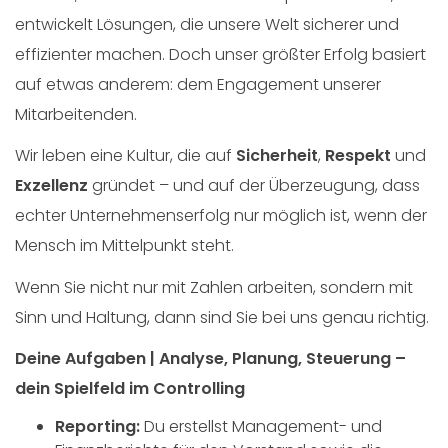
entwickelt Lösungen, die unsere Welt sicherer und
effizienter machen. Doch unser größter Erfolg basiert
auf etwas anderem: dem Engagement unserer
Mitarbeitenden.
Wir leben eine Kultur, die auf
Sicherheit
,
Respekt
und
Exzellenz
gründet – und auf der Überzeugung, dass
echter Unternehmenserfolg nur möglich ist, wenn der
Mensch im Mittelpunkt steht.
Wenn Sie nicht nur mit Zahlen arbeiten, sondern mit
Sinn und Haltung, dann sind Sie bei uns genau richtig.
Deine Aufgaben | Analyse, Planung, Steuerung –
dein Spielfeld im Controlling
Reporting:
Du erstellst Management- und